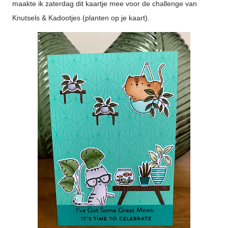
maakte ik zaterdag dit kaartje mee voor de challenge van
Knutsels & Kadootjes (planten op je kaart).