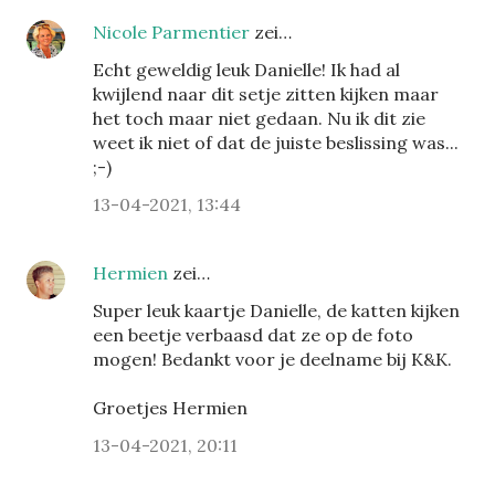
Nicole Parmentier
zei…
Echt geweldig leuk Danielle! Ik had al
kwijlend naar dit setje zitten kijken maar
het toch maar niet gedaan. Nu ik dit zie
weet ik niet of dat de juiste beslissing was...
;-)
13-04-2021, 13:44
Hermien
zei…
Super leuk kaartje Danielle, de katten kijken
een beetje verbaasd dat ze op de foto
mogen! Bedankt voor je deelname bij K&K.
Groetjes Hermien
13-04-2021, 20:11